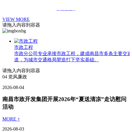
海外市场
VIEW MORE
请拖入内容到容器
市政工程
市政分公司专业承接市政工程，建成南昌市多条主要交通
道，为城市交通格局塑造打下坚实基础。
请拖入内容到容器
04
党风廉政
2026-08-04
南昌市政开发集团开展2026年“夏送清凉”走访慰问
活动
MORE +
2026-08-03