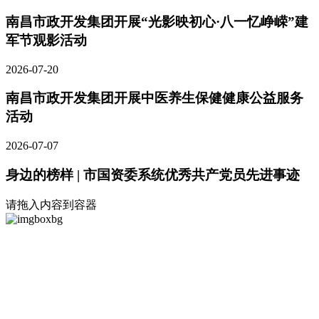
南昌市政开发集团开展“光影映初心·八一忆峥嵘”建
军节观影活动
2026-07-20
南昌市政开发集团开展中医养生保健健康公益服务
活动
2026-07-07
身边的榜样 | 市国资委系统优秀共产党员先进事迹
请拖入内容到容器
NEWS
CENTER