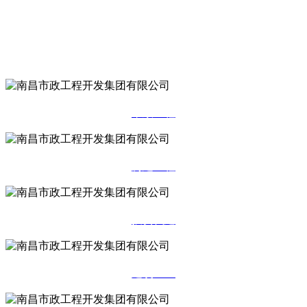
装修装饰工程专业承包一级，建筑幕墙工程、钢结构工程、河湖整治
工程、预拌混凝土专业承包资质。通过了ISO9001质量管理体系认证、
ISO14001环境管理质量体系认证和ISO45001职业健康安全管理体系认
证。
市政工程
房建工程
投资代建
建筑工业