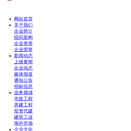
网站首页
关于我们
企业简介
组织架构
企业资质
企业荣誉
新闻动态
上级要闻
企业动态
媒体报道
通知公告
招标信息
业务领域
市政工程
房建工程
投资代建
建筑工业
海外市场
企业文化