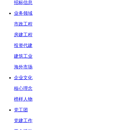
招标信息
业务领域
市政工程
房建工程
投资代建
建筑工业
海外市场
企业文化
核心理念
榜样人物
党工团
党建工作