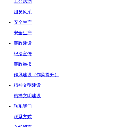
工会活动
团员风采
安全生产
安全生产
廉政建设
纪法宣传
廉政举报
作风建设（作风提升）
精神文明建设
精神文明建设
联系我们
联系方式