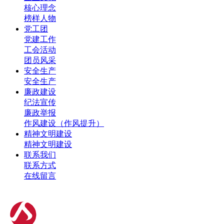
核心理念
榜样人物
党工团
党建工作
工会活动
团员风采
安全生产
安全生产
廉政建设
纪法宣传
廉政举报
作风建设（作风提升）
精神文明建设
精神文明建设
联系我们
联系方式
在线留言